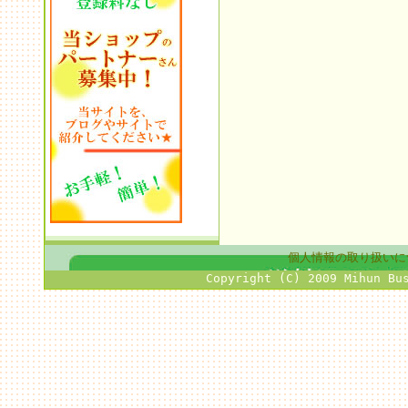
個人情報の取り扱いに
Copyright (C) 2009 Mihun Bu