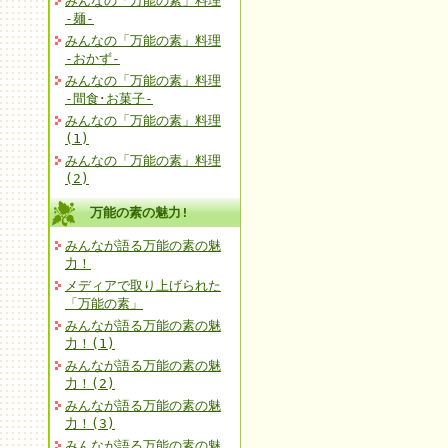
みんなの「万能の素」料理
-麺-
みんなの「万能の素」料理
-おかず-
みんなの「万能の素」料理
-間食･お菓子-
みんなの「万能の素」料理
(1)
みんなの「万能の素」料理
(2)
万能の素の魅力!
みんなが語る万能の素の魅
力！
メディアで取り上げられた
「万能の素」
みんなが語る万能の素の魅
力！(1)
みんなが語る万能の素の魅
力！(2)
みんなが語る万能の素の魅
力！(3)
みんなが語る万能の素の魅