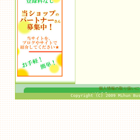
個人情報の取り扱いに
Copyright (C) 2009 Mihun Bu