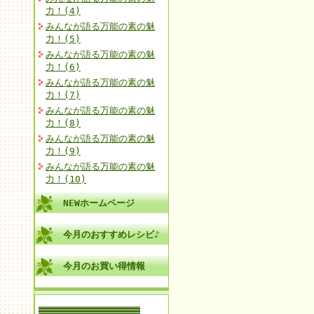
力！(4)
みんなが語る万能の素の魅
力！(5)
みんなが語る万能の素の魅
力！(6)
みんなが語る万能の素の魅
力！(7)
みんなが語る万能の素の魅
力！(8)
みんなが語る万能の素の魅
力！(9)
みんなが語る万能の素の魅
力！(10)
NEWホームページ
今月のおすすめレシピ♪
今月のお買い得情報