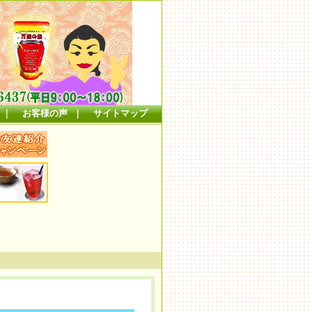
｜
お客様の声
｜
サイトマップ