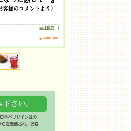
会社概要
｜
page top