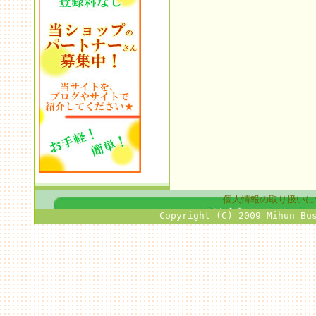
個人情報の取り扱いに
Copyright (C) 2009 Mihun Bu