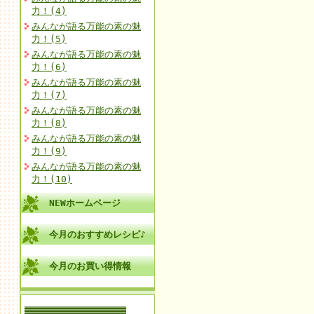
力！(4)
みんなが語る万能の素の魅
力！(5)
みんなが語る万能の素の魅
力！(6)
みんなが語る万能の素の魅
力！(7)
みんなが語る万能の素の魅
力！(8)
みんなが語る万能の素の魅
力！(9)
みんなが語る万能の素の魅
力！(10)
NEWホームページ
今月のおすすめレシピ♪
今月のお買い得情報