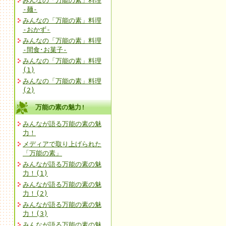
みんなの「万能の素」料理
-麺-
みんなの「万能の素」料理
-おかず-
みんなの「万能の素」料理
-間食･お菓子-
みんなの「万能の素」料理
(1)
みんなの「万能の素」料理
(2)
万能の素の魅力!
みんなが語る万能の素の魅
力！
メディアで取り上げられた
「万能の素」
みんなが語る万能の素の魅
力！(1)
みんなが語る万能の素の魅
力！(2)
みんなが語る万能の素の魅
力！(3)
みんなが語る万能の素の魅