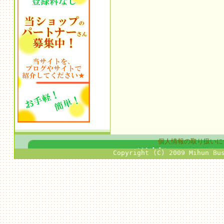
個人情報の取り扱いに
Copyright (C) 2009 Mihun Bu