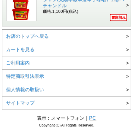
チャンドル
価格:1,100円(税込)
在庫切れ
お店のトップへ戻る
カートを見る
ご利用案内
特定商取引法表示
個人情報の取扱い
サイトマップ
表示：スマートフォン｜
PC
Copyright (C) All Rights Reserved.