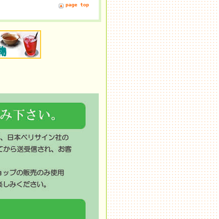
page top