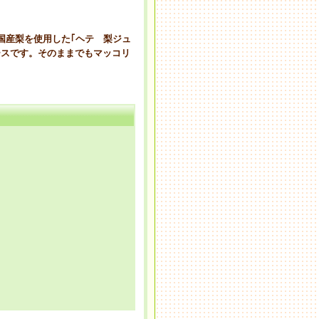
国産梨を使用した｢ヘテ 梨ジュ
ースです。そのままでもマッコリ