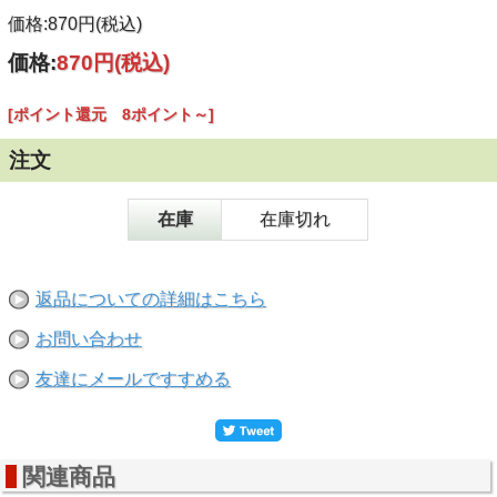
価格:870円(税込)
価格:
870円
(税込)
[ポイント還元 8ポイント～]
注文
在庫
在庫切れ
返品についての詳細はこちら
お問い合わせ
友達にメールですすめる
関連商品