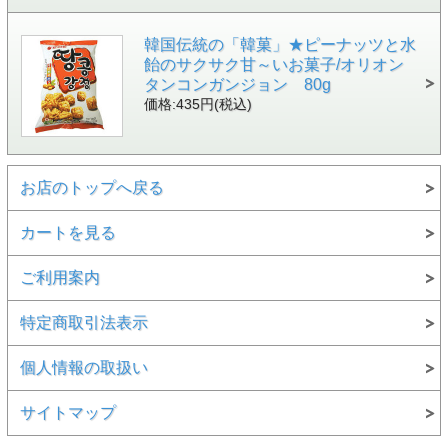
韓国伝統の「韓菓」★ピーナッツと水
飴のサクサク甘～いお菓子/オリオン
タンコンガンジョン 80g
価格:435円(税込)
お店のトップへ戻る
カートを見る
ご利用案内
特定商取引法表示
個人情報の取扱い
サイトマップ