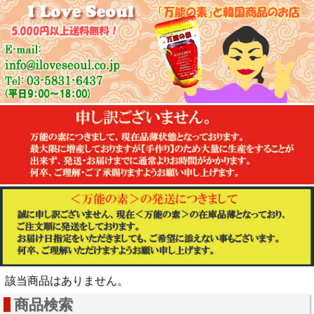
該当商品はありません。
商品検索