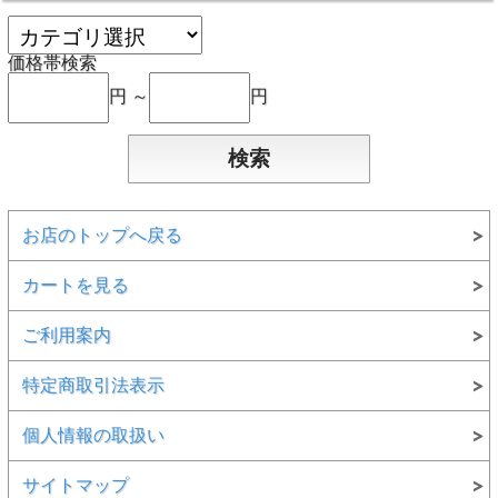
価格帯検索
円 ～
円
お店のトップへ戻る
カートを見る
ご利用案内
特定商取引法表示
個人情報の取扱い
サイトマップ