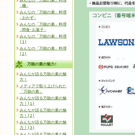
みんなの「万能の素」料理
-麺-
みんなの「万能の素」料理
-おかず-
みんなの「万能の素」料理
-間食･お菓子-
みんなの「万能の素」料理
(1)
みんなの「万能の素」料理
(2)
万能の素の魅力!
みんなが語る万能の素の魅
力！
メディアで取り上げられた
「万能の素」
みんなが語る万能の素の魅
力！(1)
みんなが語る万能の素の魅
力！(2)
みんなが語る万能の素の魅
力！(3)
みんなが語る万能の素の魅