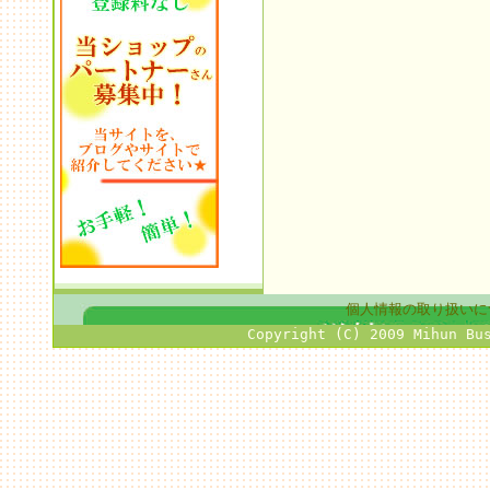
個人情報の取り扱いに
Copyright (C) 2009 Mihun Bu