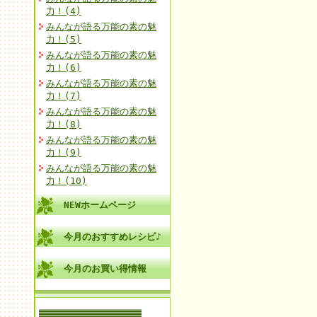
力！(4)
みんなが語る万能の素の魅
力！(5)
みんなが語る万能の素の魅
力！(6)
みんなが語る万能の素の魅
力！(7)
みんなが語る万能の素の魅
力！(8)
みんなが語る万能の素の魅
力！(9)
みんなが語る万能の素の魅
力！(10)
NEWホームページ
今月のおすすめレシピ♪
今月のお買い得情報