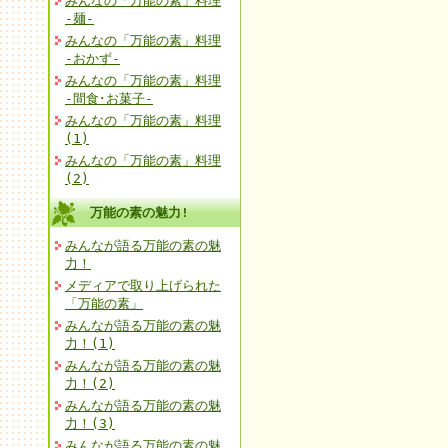
みんなの「万能の素」料理
-麺-
みんなの「万能の素」料理
-おかず-
みんなの「万能の素」料理
-間食･お菓子-
みんなの「万能の素」料理
(1)
みんなの「万能の素」料理
(2)
万能の素の魅力!
みんなが語る万能の素の魅
力！
メディアで取り上げられた
「万能の素」
みんなが語る万能の素の魅
力！(1)
みんなが語る万能の素の魅
力！(2)
みんなが語る万能の素の魅
力！(3)
みんなが語る万能の素の魅