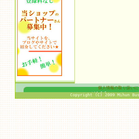
個人情報の取り扱いに
Copyright (C) 2009 Mihun Bu