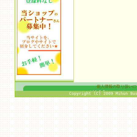
個人情報の取り扱いに
Copyright (C) 2009 Mihun Bu