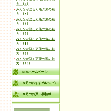
力！(4)
みんなが語る万能の素の魅
力！(5)
みんなが語る万能の素の魅
力！(6)
みんなが語る万能の素の魅
力！(7)
みんなが語る万能の素の魅
力！(8)
みんなが語る万能の素の魅
力！(9)
みんなが語る万能の素の魅
力！(10)
NEWホームページ
今月のおすすめレシピ♪
今月のお買い得情報