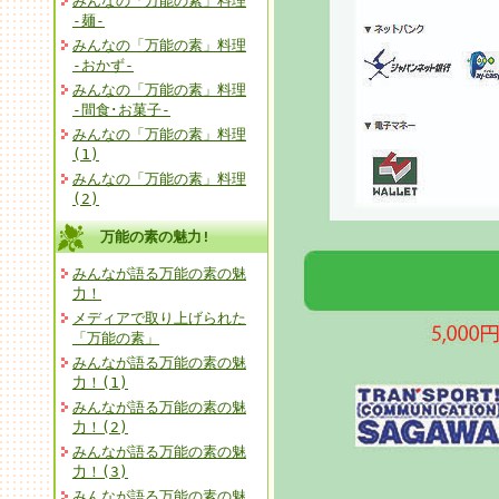
みんなの「万能の素」料理
-麺-
みんなの「万能の素」料理
-おかず-
みんなの「万能の素」料理
-間食･お菓子-
みんなの「万能の素」料理
(1)
みんなの「万能の素」料理
(2)
万能の素の魅力!
みんなが語る万能の素の魅
力！
メディアで取り上げられた
「万能の素」
みんなが語る万能の素の魅
力！(1)
みんなが語る万能の素の魅
力！(2)
みんなが語る万能の素の魅
力！(3)
みんなが語る万能の素の魅