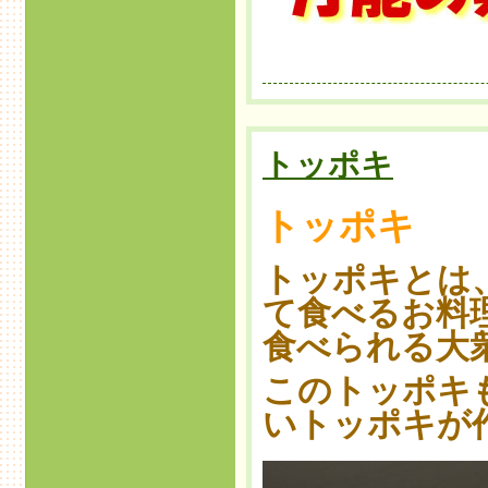
トッポキ
トッポキ
トッポキとは
て食べるお料
食べられる大
このトッポキ
いトッポキが