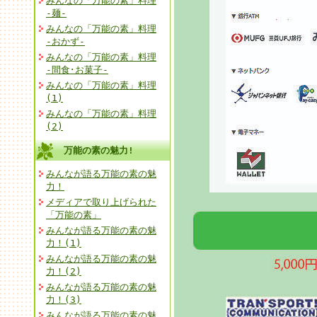
みんなの「万能の素」料理
-麺-
みんなの「万能の素」料理
-おかず-
みんなの「万能の素」料理
-間食･お菓子-
みんなの「万能の素」料理
(1)
みんなの「万能の素」料理
(2)
万能の素の魅力!
みんなが語る万能の素の魅
力！
メディアで取り上げられた
「万能の素」
みんなが語る万能の素の魅
力！(1)
みんなが語る万能の素の魅
力！(2)
みんなが語る万能の素の魅
力！(3)
みんなが語る万能の素の魅