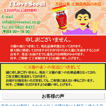
お客様の声
旨辛コクが美味しさのキメテ！冷麺以外にも幅広く使える万